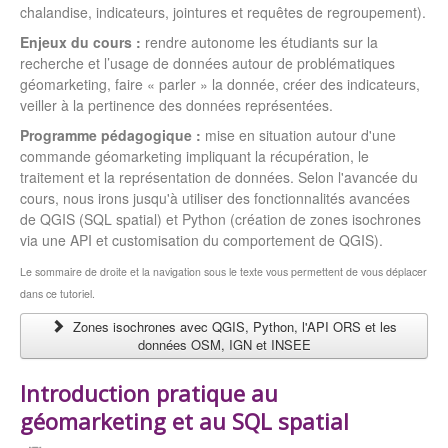
chalandise, indicateurs, jointures et requêtes de regroupement).
Enjeux du cours :
rendre autonome les étudiants sur la
recherche et l’usage de données autour de problématiques
géomarketing, faire « parler » la donnée, créer des indicateurs,
veiller à la pertinence des données représentées.
Programme pédagogique :
mise en situation autour d'une
commande géomarketing impliquant la récupération, le
traitement et la représentation de données. Selon l'avancée du
cours, nous irons jusqu'à utiliser des fonctionnalités avancées
de QGIS (SQL spatial) et Python (création de zones isochrones
via une API et customisation du comportement de QGIS).
Le sommaire de droite et la navigation sous le texte vous permettent de vous déplacer
dans ce tutoriel.
Zones isochrones avec QGIS, Python, l'API ORS et les
données OSM, IGN et INSEE
Introduction pratique au
géomarketing et au SQL spatial