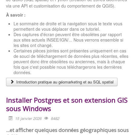
via une API et customisation du comportement de QGIS).
À savoir :
Le sommaire de droite et la navigation sous le texte vous
permettent de vous déplacer dans ce tutoriel.
Des captures d'écran peuvent être obsolètes par rapport
aux sites actuels INSEE/IGN/... Nous verrons ensemble si
les sites ont changé.
Certaines pièces jointes sont présentes uniquement en cas
de souci de téléchargement de données plus récentes, elles
peuvent donc être obsolètes ou anciennes, mais à chaque
fois que c'est possible nous téléchargerons les dernières
données.
Introduction pratique au géomarketing et au SQL spatial
Installer Postgres et son extension GIS
sous Windows
15 janvier 2026
8482
...et afficher quelques données géographiques sous