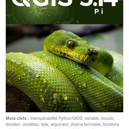
Mots-clefs :
interopérabilité Python/QGIS, variable, boucle,
fonction, condition, liste, argument, chaîne formatée, fonctions