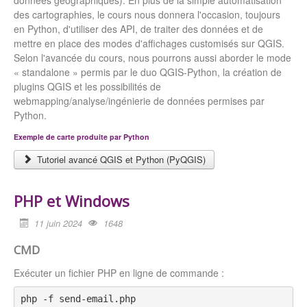
des cartographies, le cours nous donnera l'occasion, toujours
en Python, d'utiliser des API, de traiter des données et de
mettre en place des modes d'affichages customisés sur QGIS.
Selon l'avancée du cours, nous pourrons aussi aborder le mode
« standalone » permis par le duo QGIS-Python, la création de
plugins QGIS et les possibilités de
webmapping/analyse/ingénierie de données permises par
Python.
Exemple de carte produite par Python
Tutoriel avancé QGIS et Python (PyQGIS)
PHP et Windows
11 juin 2024
1648
CMD
Exécuter un fichier PHP en ligne de commande :
php -f send-email.php