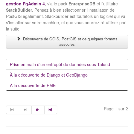
gestion PgAdmin 4
, via le pack
EnterpriseDB
et l'utilitaire
StackBuilder
. Pensez à bien sélectionner l'installation de
PostGIS également. Stackbuilder est toutefois un logiciel qui va
s'installer sur votre machine, et que vous pourrez ré-utiliser par
la suite.
Découverte de QGIS, PostGIS et de quelques formats
associés
Prise en main d'un entrepôt de données sous Talend
À la découverte de Django et GeoDjango
À la découverte de FME
Page 1 sur 2