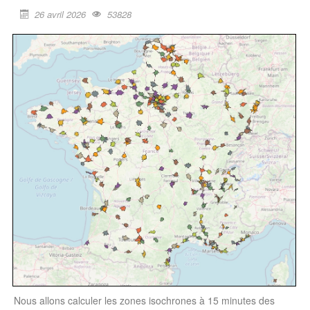
26 avril 2026
53828
Nous allons calculer les zones isochrones à 15 minutes des