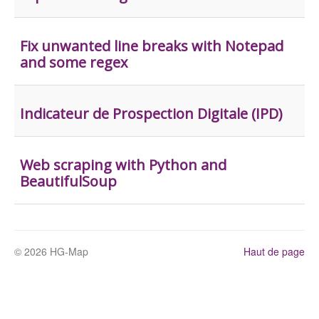
Fix unwanted line breaks with Notepad
and some regex
Indicateur de Prospection Digitale (IPD)
Web scraping with Python and
BeautifulSoup
© 2026 HG-Map
Haut de page