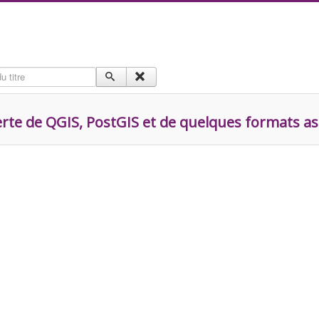
 titre
rte de QGIS, PostGIS et de quelques formats as