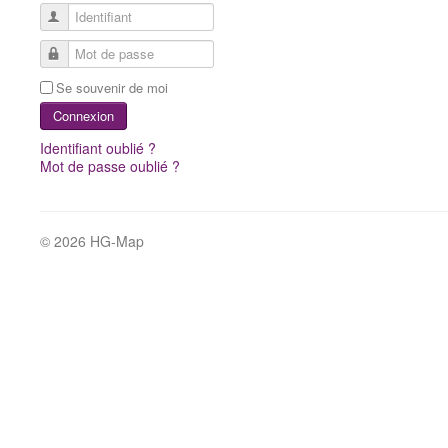
Identifiant
Mot de passe
Se souvenir de moi
Connexion
Identifiant oublié ?
Mot de passe oublié ?
© 2026 HG-Map