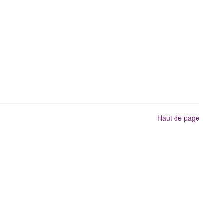
Haut de page