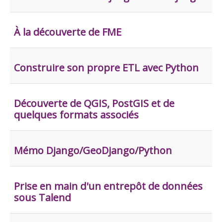
À la découverte de FME
Construire son propre ETL avec Python
Découverte de QGIS, PostGIS et de
quelques formats associés
Mémo Django/GeoDjango/Python
Prise en main d'un entrepôt de données
sous Talend