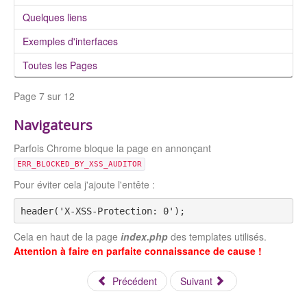
Quelques liens
Exemples d'interfaces
Toutes les Pages
Page 7 sur 12
Navigateurs
Parfois Chrome bloque la page en annonçant
ERR_BLOCKED_BY_XSS_AUDITOR
Pour éviter cela j'ajoute l'entête :
header('X-XSS-Protection: 0');
Cela en haut de la page
index.php
des templates utilisés.
Attention à faire en parfaite connaissance de cause !
Précédent
Suivant