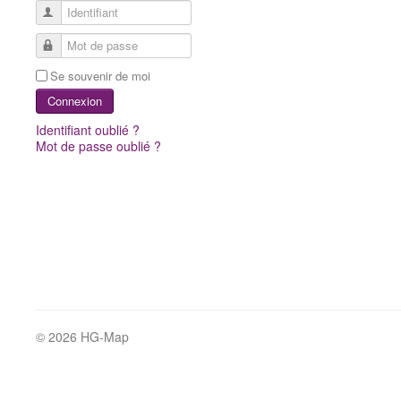
Identifiant
Mot de passe
Se souvenir de moi
Connexion
Identifiant oublié ?
Mot de passe oublié ?
© 2026 HG-Map