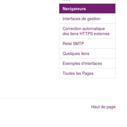
Navigateurs
Interfaces de gestion
Correction automatique
des liens HTTPS externes
Relai SMTP
Quelques liens
Exemples d'interfaces
Toutes les Pages
Haut de page