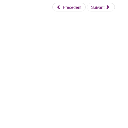
Précédent
Suivant