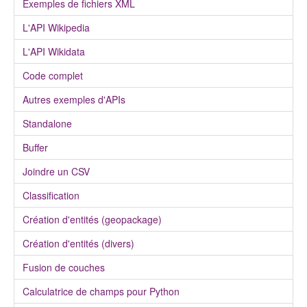
Exemples de fichiers XML
L'API Wikipedia
L'API Wikidata
Code complet
Autres exemples d'APIs
Standalone
Buffer
Joindre un CSV
Classification
Création d'entités (geopackage)
Création d'entités (divers)
Fusion de couches
Calculatrice de champs pour Python