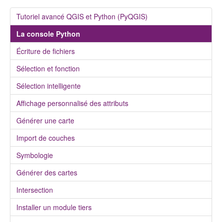
Tutoriel avancé QGIS et Python (PyQGIS)
La console Python
Écriture de fichiers
Sélection et fonction
Sélection intelligente
Affichage personnalisé des attributs
Générer une carte
Import de couches
Symbologie
Générer des cartes
Intersection
Installer un module tiers