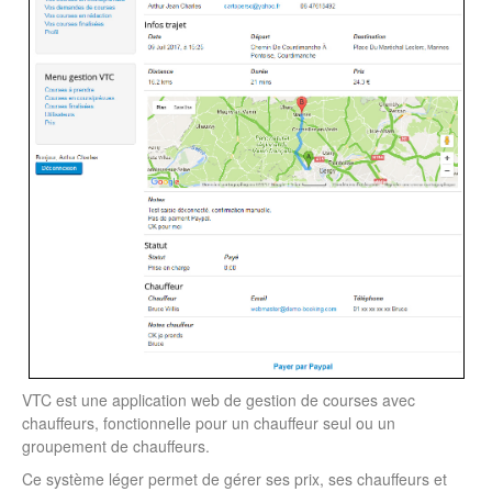
VTC est une application web de gestion de courses avec
chauffeurs, fonctionnelle pour un chauffeur seul ou un
groupement de chauffeurs.
Ce système léger permet de gérer ses prix, ses chauffeurs et