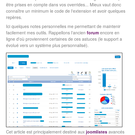
être prises en compte dans vos overrides... Mieux vaut donc
connaître un minimum le code de l'extension et avoir quelques
repères.
Ici quelques notes personnelles me permettant de maintenir
facilement mes outils. Rappellons l'ancien
forum
encore en
ligne d'où proviennent certaines de ces astuces (le support a
évolué vers un système plus personnalisé).
Cet article est principalement destiné aux
joomlistes
avancés