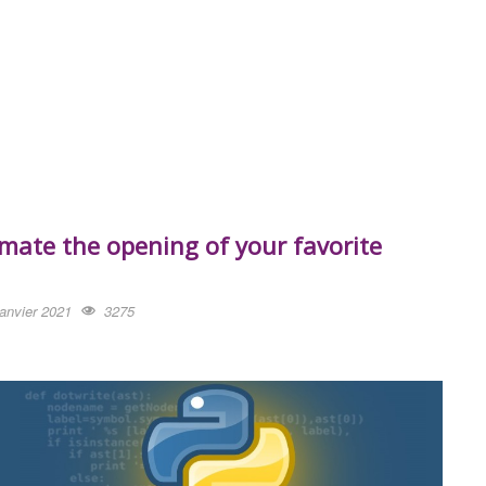
mate the opening of your favorite
janvier 2021
3275